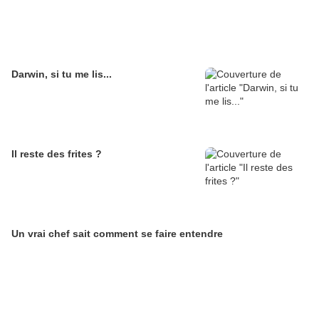
Darwin, si tu me lis...
Il reste des frites ?
Un vrai chef sait comment se faire entendre