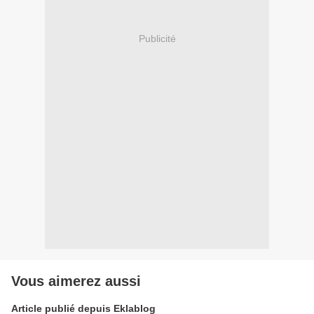
Publicité
Vous aimerez aussi
Article publié depuis Eklablog