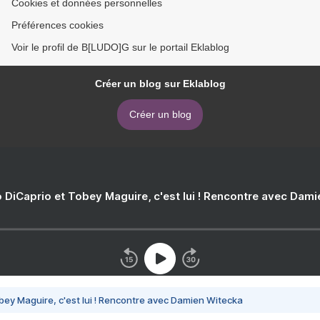
Cookies et données personnelles
Préférences cookies
Voir le profil de B[LUDO]G sur le portail Eklablog
Créer un blog sur Eklablog
Créer un blog
 DiCaprio et Tobey Maguire, c'est lui ! Rencontre avec Dam
bey Maguire, c'est lui ! Rencontre avec Damien Witecka