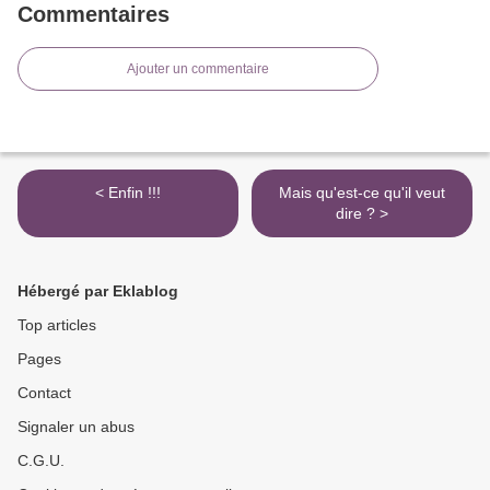
Commentaires
Ajouter un commentaire
< Enfin !!!
Mais qu'est-ce qu'il veut
dire ? >
Hébergé par Eklablog
Top articles
Pages
Contact
Signaler un abus
C.G.U.