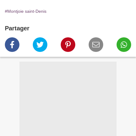
#Montjoie saint-Denis
Partager