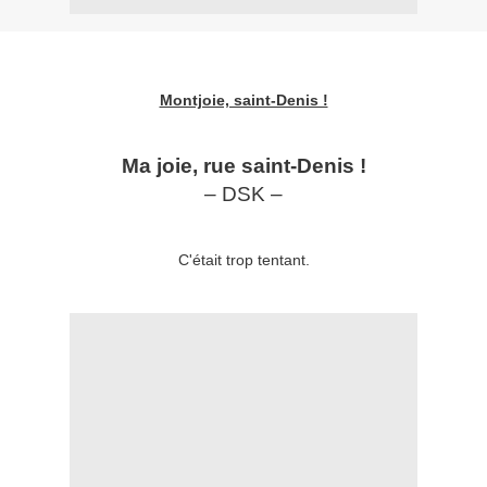
Montjoie, saint-Denis !
Ma joie, rue saint-Denis !
– DSK –
C'était trop tentant.