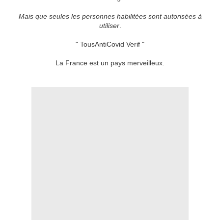
Mais que seules les personnes habilitées sont autorisées à
utiliser
.
" TousAntiCovid Verif "
La France est un pays merveilleux.