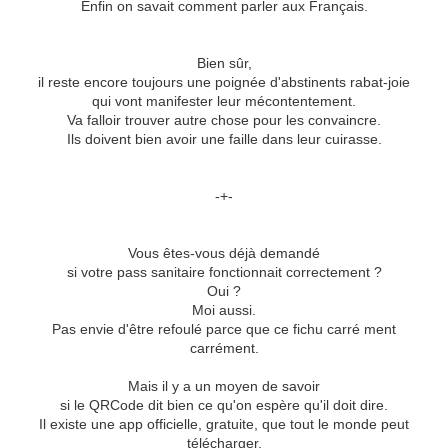
Enfin on savait comment parler aux Français.
Bien sûr,
il reste encore toujours une poignée d'abstinents rabat-joie
qui vont manifester leur mécontentement.
Va falloir trouver autre chose pour les convaincre.
Ils doivent bien avoir une faille dans leur cuirasse.
-+-
Vous êtes-vous déjà demandé
si votre pass sanitaire fonctionnait correctement ?
Oui ?
Moi aussi.
Pas envie d'être refoulé parce que ce fichu carré ment
carrément.
Mais il y a un moyen de savoir
si le QRCode dit bien ce qu'on espère qu'il doit dire.
Il existe une app officielle, gratuite, que tout le monde peut
télécharger.