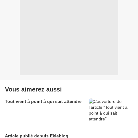
Vous aimerez aussi
Tout vient à point à qui sait attendre
Article publié depuis Eklablog