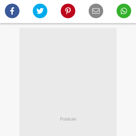
Publicité