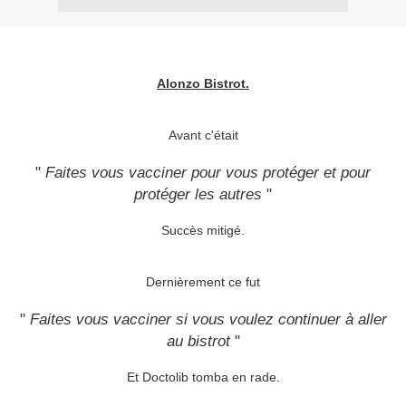
Alonzo Bistrot.
Avant c'était
"
Faites vous vacciner pour vous protéger et pour
protéger les autres
"
Succès mitigé.
Dernièrement ce fut
"
Faites vous vacciner si vous voulez continuer à aller
au bistrot
"
Et Doctolib tomba en rade.