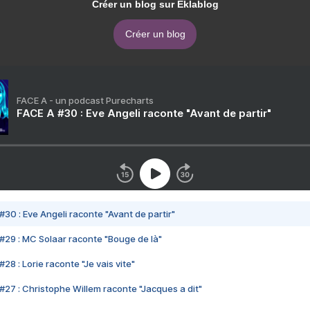
Créer un blog sur Eklablog
Créer un blog
FACE A - un podcast Purecharts
FACE A #30 : Eve Angeli raconte "Avant de partir"
#30 : Eve Angeli raconte "Avant de partir"
#29 : MC Solaar raconte "Bouge de là"
28 : Lorie raconte "Je vais vite"
#27 : Christophe Willem raconte "Jacques a dit"