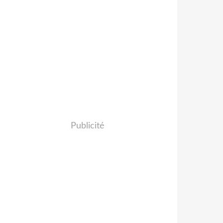
Publicité