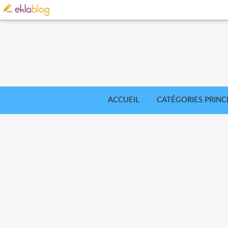
ACCUEIL
CATÉGORIES PRINC