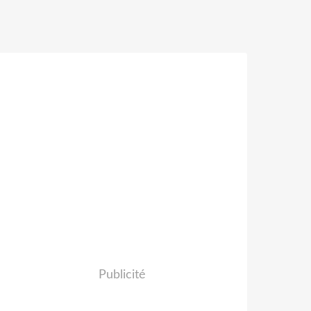
Publicité