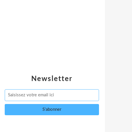
Newsletter