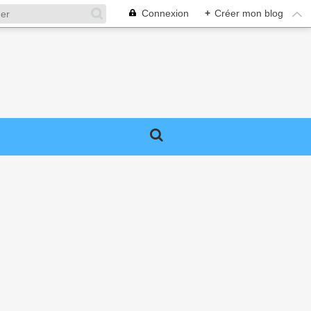
Connexion
+
Créer mon blog