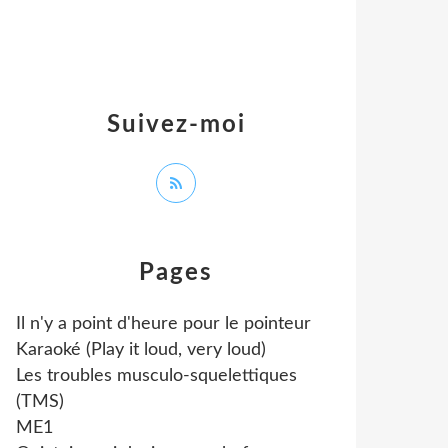
Suivez-moi
Pages
Il n'y a point d'heure pour le pointeur
Karaoké (Play it loud, very loud)
Les troubles musculo-squelettiques
(TMS)
ME1