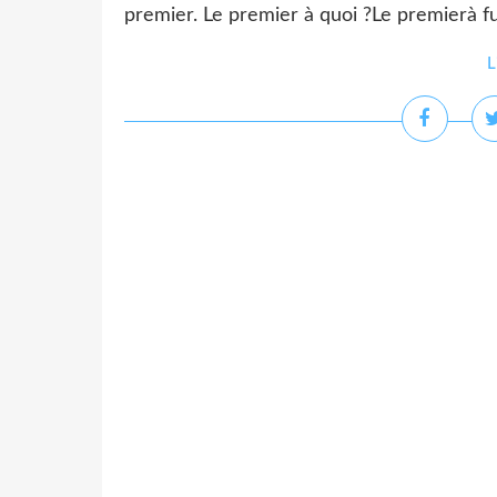
premier. Le premier à quoi ?Le premierà fus
L