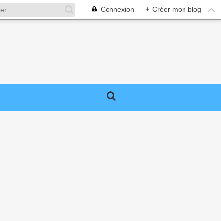
Connexion
+
Créer mon blog