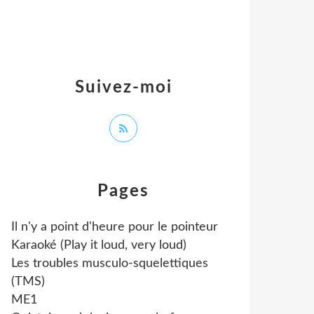
Suivez-moi
Pages
Il n'y a point d'heure pour le pointeur
Karaoké (Play it loud, very loud)
Les troubles musculo-squelettiques
(TMS)
ME1