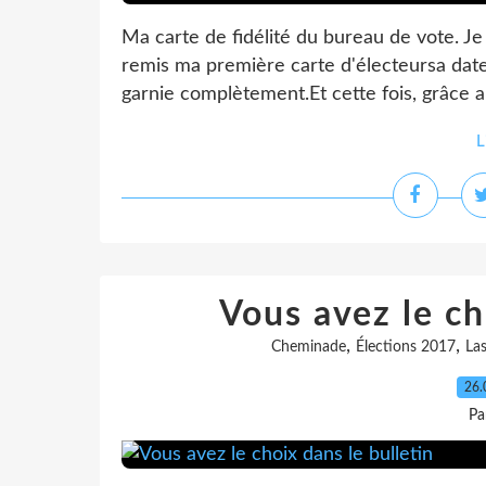
Ma carte de fidélité du bureau de vote. Je
remis ma première carte d'électeursa date
garnie complètement.Et cette fois, grâce a
L
Vous avez le ch
,
,
Cheminade
Élections 2017
Las
26.
Pa