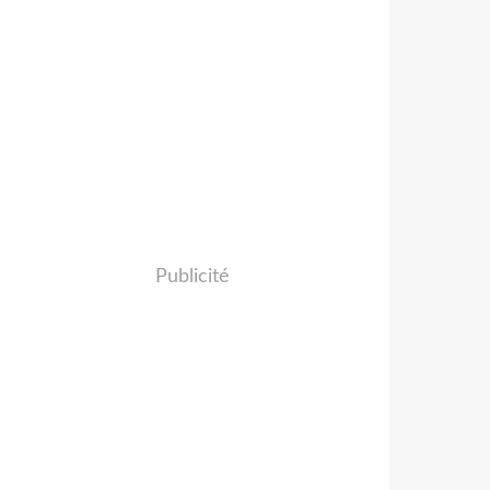
Publicité