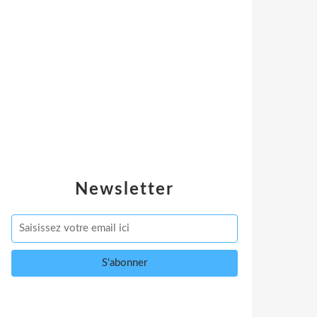
Newsletter