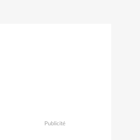
Publicité