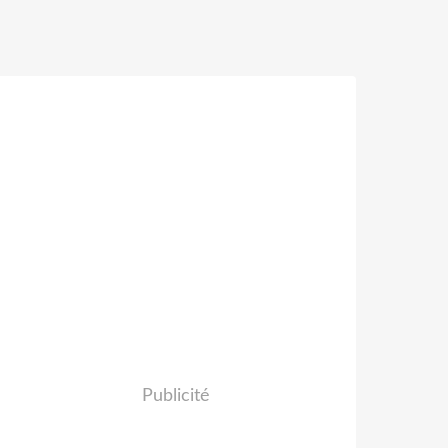
Publicité