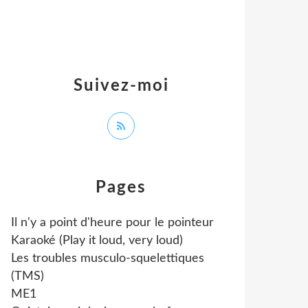
Suivez-moi
Pages
Il n'y a point d'heure pour le pointeur
Karaoké (Play it loud, very loud)
Les troubles musculo-squelettiques
(TMS)
ME1