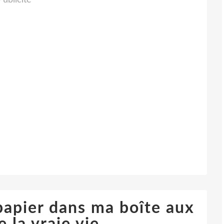
Publicité
 papier dans ma boîte aux