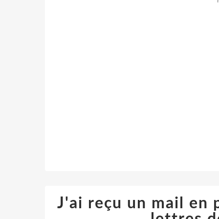
J'ai reçu un mail en