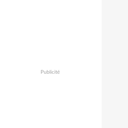
Publicité