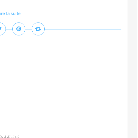
ire la suite