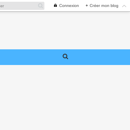
Connexion
+
Créer mon blog