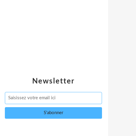
Newsletter