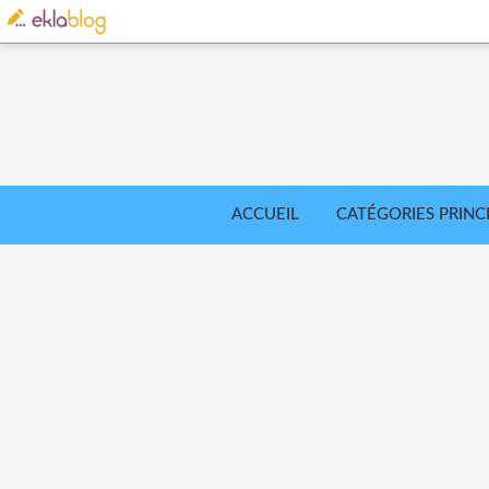
ACCUEIL
CATÉGORIES PRINC