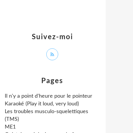
Suivez-moi
Pages
Il n'y a point d'heure pour le pointeur
Karaoké (Play it loud, very loud)
Les troubles musculo-squelettiques
(TMS)
ME1