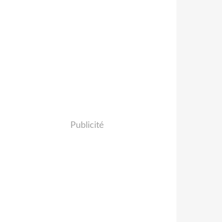
Publicité