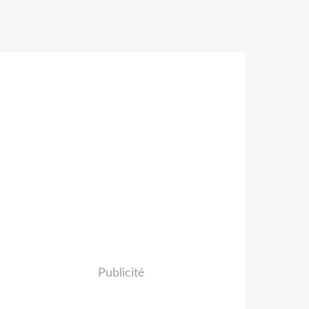
Publicité