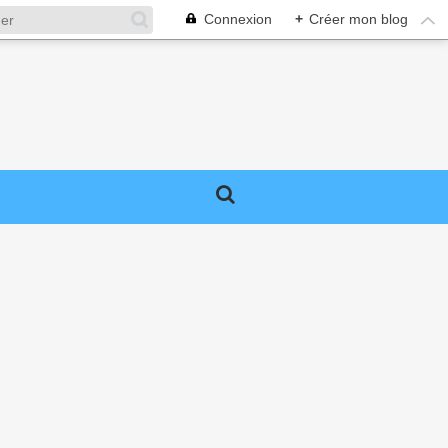
Connexion
+
Créer mon blog