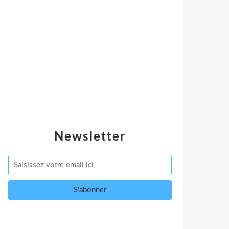
Newsletter