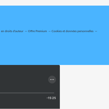
en droits d'auteur
Offre Premium
Cookies et données personnelles
-15:25