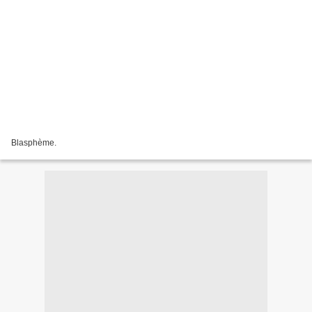
Blasphème.