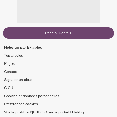
Page suivante >
Hébergé par Eklablog
Top articles
Pages
Contact
Signaler un abus
C.G.U.
Cookies et données personnelles
Préférences cookies
Voir le profil de B[LUDO]G sur le portail Eklablog