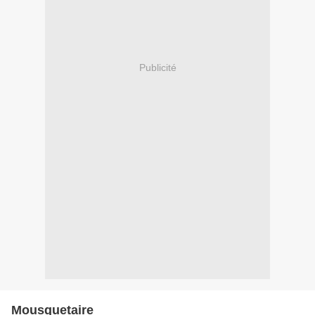
Publicité
Mousquetaire