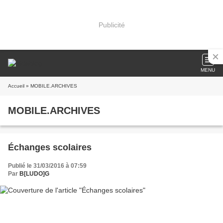
Publicité
MENU
Accueil
» MOBILE.ARCHIVES
MOBILE.ARCHIVES
Échanges scolaires
Publié le 31/03/2016 à 07:59
Par
B[LUDO]G