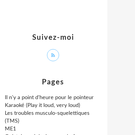
Suivez-moi
Pages
Il n'y a point d'heure pour le pointeur
Karaoké (Play it loud, very loud)
Les troubles musculo-squelettiques
(TMS)
ME1