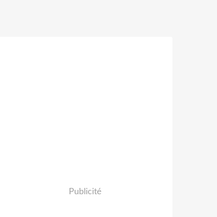
Publicité