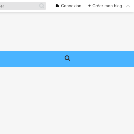
Connexion
+
Créer mon blog