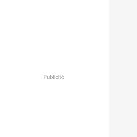
Publicité