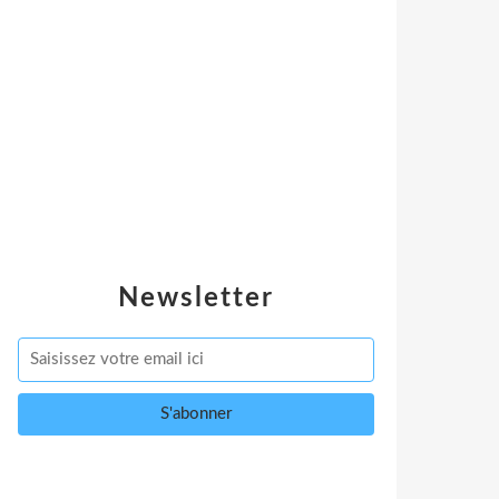
Newsletter