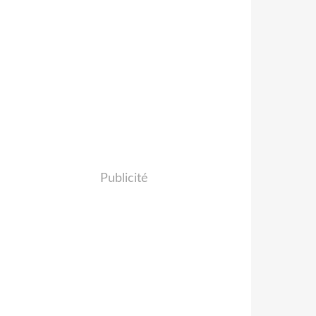
Publicité