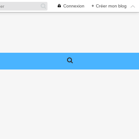
Connexion
+
Créer mon blog