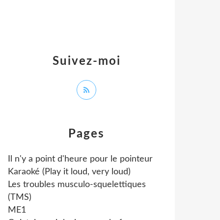
Suivez-moi
Pages
Il n'y a point d'heure pour le pointeur
Karaoké (Play it loud, very loud)
Les troubles musculo-squelettiques
(TMS)
ME1