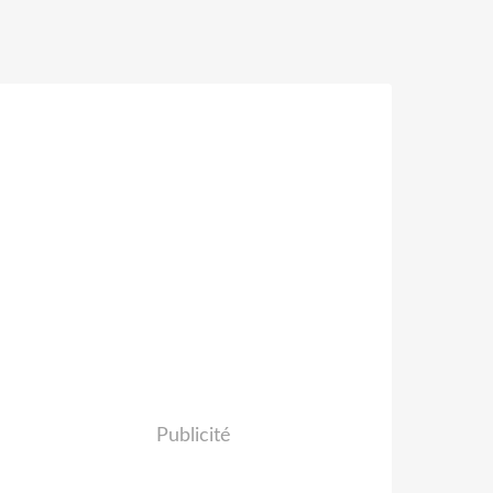
Publicité