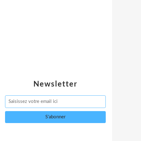
Newsletter