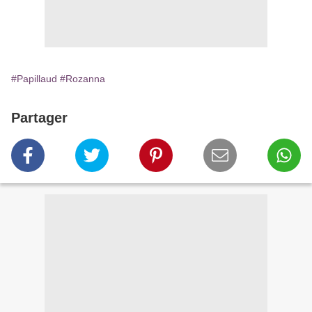
#Papillaud
#Rozanna
Partager