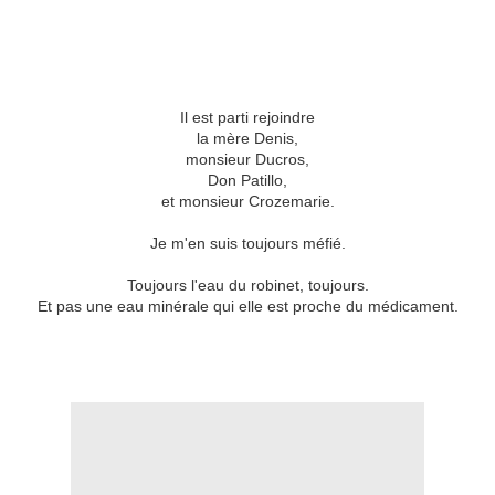
Il est parti rejoindre
la mère Denis,
monsieur Ducros,
Don Patillo,
et monsieur Crozemarie.
Je m'en suis toujours méfié.
Toujours l'eau du robinet, toujours.
Et pas une eau minérale qui elle est proche du médicament.