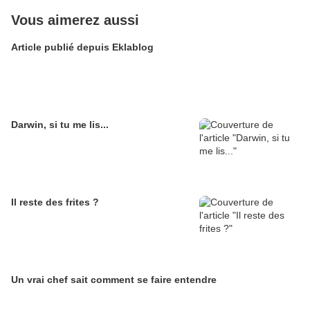
Vous aimerez aussi
Article publié depuis Eklablog
Darwin, si tu me lis...
Il reste des frites ?
Un vrai chef sait comment se faire entendre