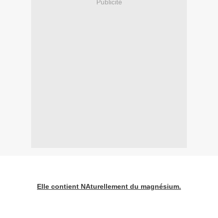
Publicité
Elle contient NAturellement du magnésium.